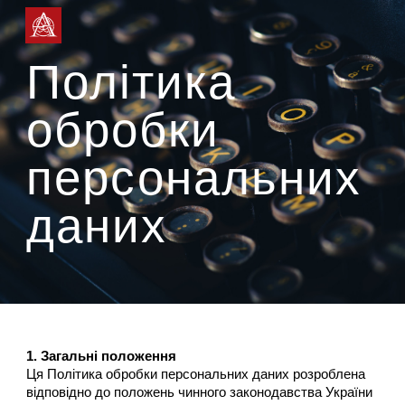
Skip to main content
Skip to navigation
Політика
обробки
персональних
даних
1. Загальні положення
Ця Політика обробки персональних даних розроблена
відповідно до положень чинного законодавства України